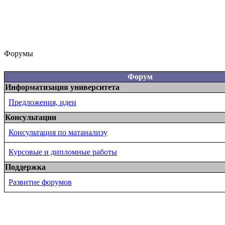
Форумы
Форум
Информатизация университета
Предложения, идеи
Консультации
Консультация по матанализу
Курсовые и дипломные работы
Поддержка
Развитие форумов