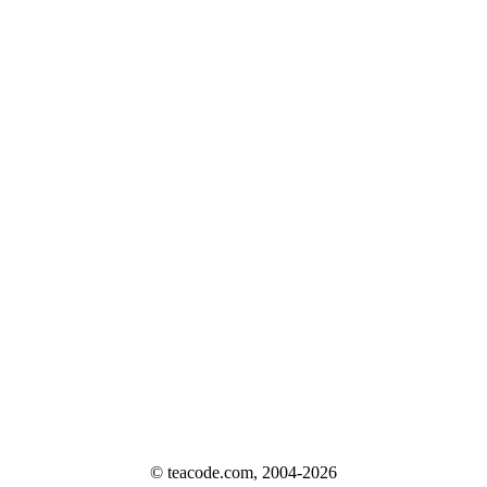
© teacode.com, 2004-2026