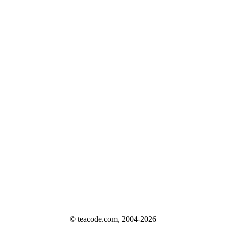
© teacode.com, 2004-2026