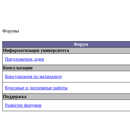
Форумы
Форум
Информатизация университета
Предложения, идеи
Консультации
Консультация по матанализу
Курсовые и дипломные работы
Поддержка
Развитие форумов