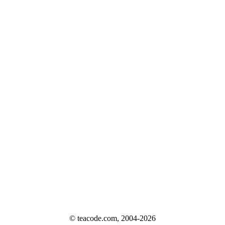
© teacode.com, 2004-2026