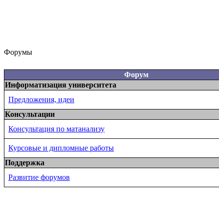
Форумы
Форум
Информатизация университета
Предложения, идеи
Консультации
Консультация по матанализу
Курсовые и дипломные работы
Поддержка
Развитие форумов