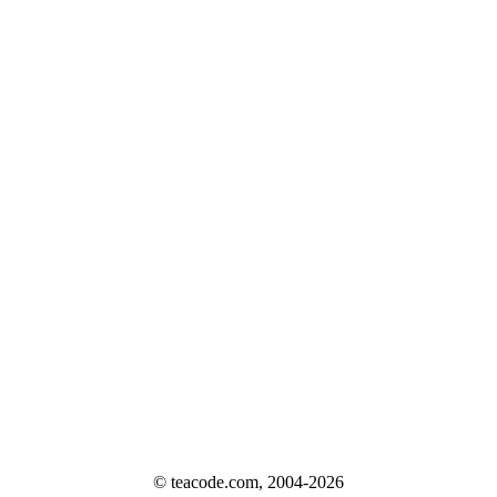
© teacode.com, 2004-2026