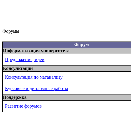
Форумы
Форум
Информатизация университета
Предложения, идеи
Консультации
Консультация по матанализу
Курсовые и дипломные работы
Поддержка
Развитие форумов