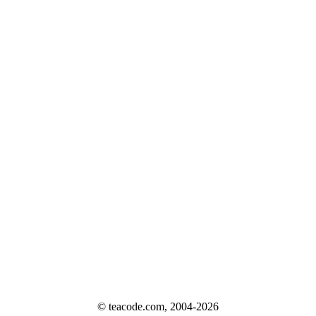
© teacode.com, 2004-2026