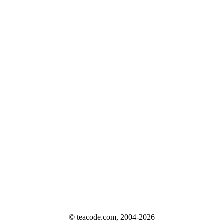
© teacode.com, 2004-2026