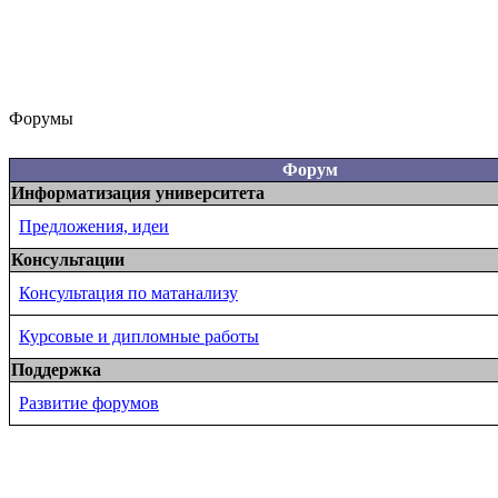
Форумы
Форум
Информатизация университета
Предложения, идеи
Консультации
Консультация по матанализу
Курсовые и дипломные работы
Поддержка
Развитие форумов