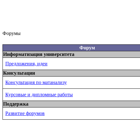
Форумы
Форум
Информатизация университета
Предложения, идеи
Консультации
Консультация по матанализу
Курсовые и дипломные работы
Поддержка
Развитие форумов