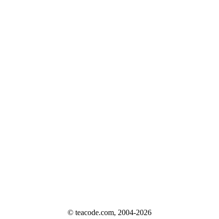
© teacode.com, 2004-2026