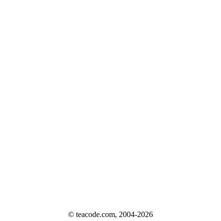
© teacode.com, 2004-2026