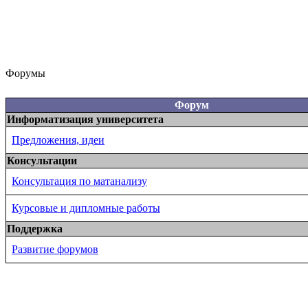
Форумы
Форум
Информатизация университета
Предложения, идеи
Консультации
Консультация по матанализу
Курсовые и дипломные работы
Поддержка
Развитие форумов