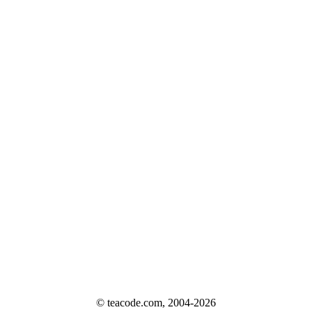
© teacode.com, 2004-2026