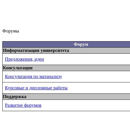
Форумы
Форум
Информатизация университета
Предложения, идеи
Консультации
Консультация по матанализу
Курсовые и дипломные работы
Поддержка
Развитие форумов