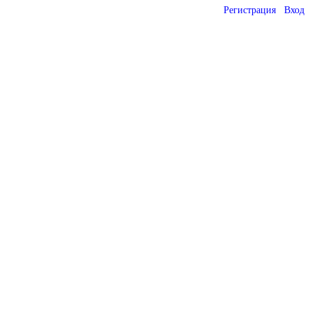
Регистрация
Вход