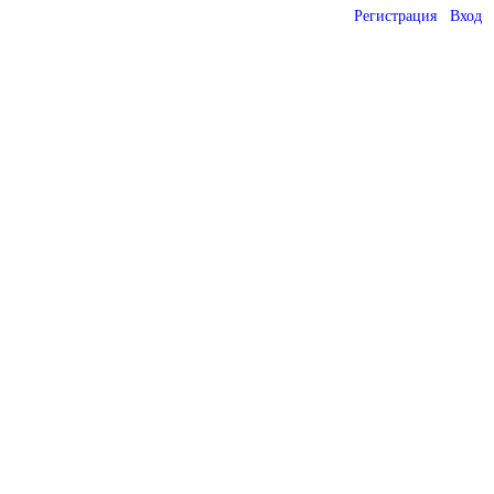
Регистрация
Вход