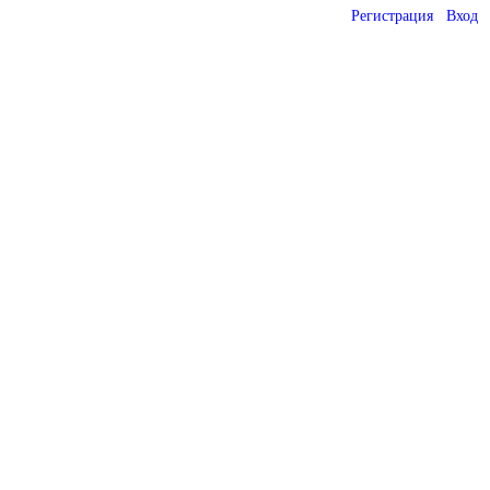
Регистрация
Вход