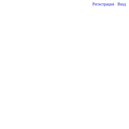
Регистрация
Вход