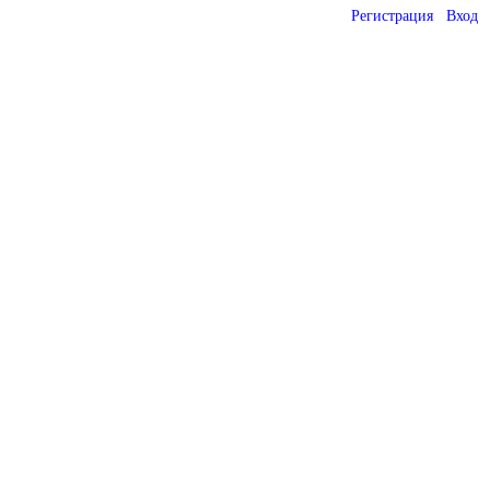
Регистрация
Вход