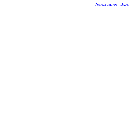
Регистрация
Вход