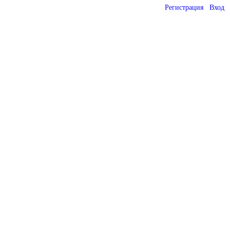
Регистрация
Вход