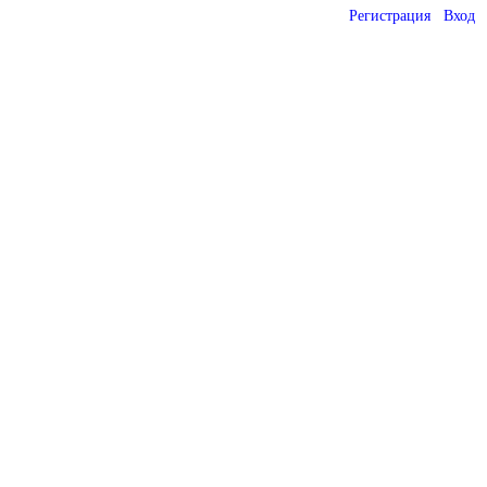
Регистрация
Вход