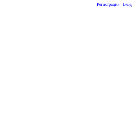
Регистрация
Вход