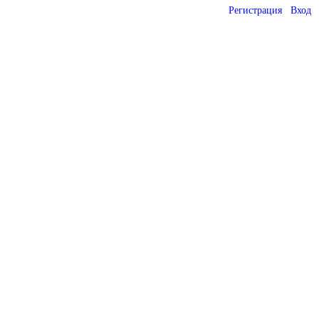
Регистрация
Вход