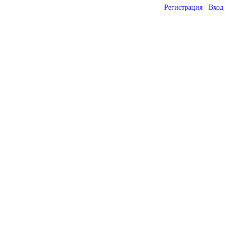
Регистрация
Вход