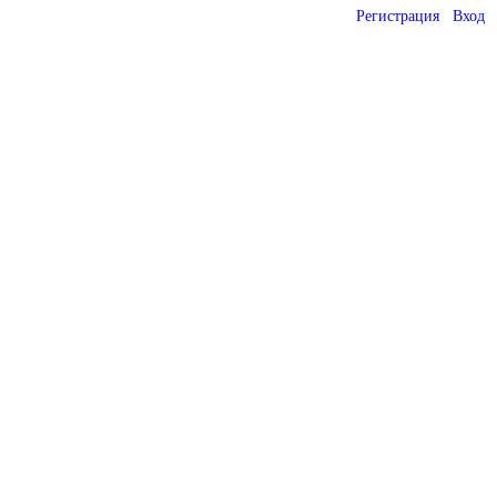
Регистрация
Вход