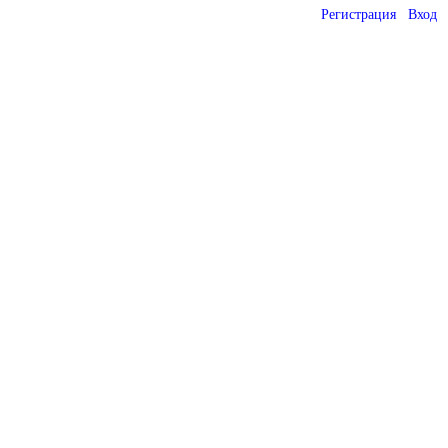
Регистрация
Вход