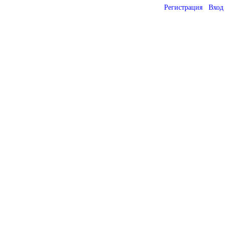
Регистрация
Вход