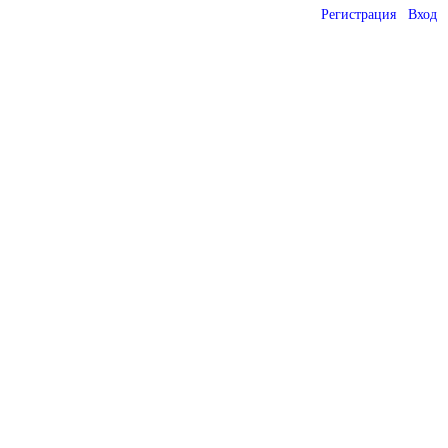
Регистрация
Вход