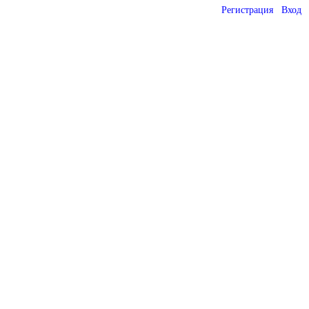
Регистрация
Вход