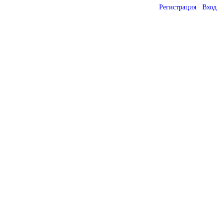
Регистрация
Вход