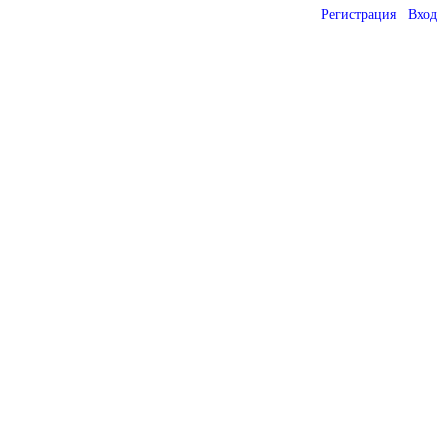
Регистрация
Вход