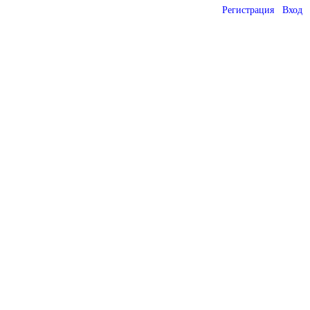
Регистрация
Вход