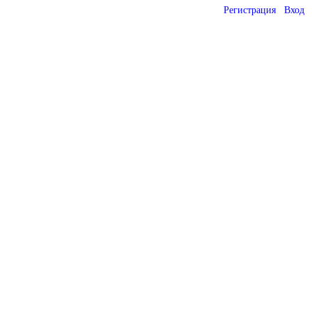
Регистрация
Вход