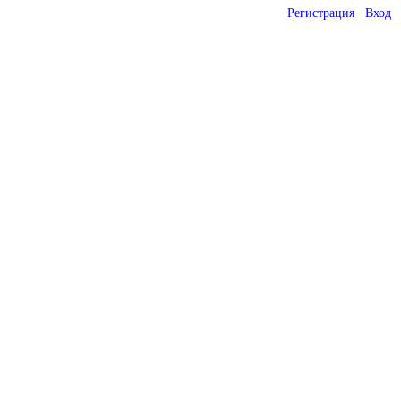
Регистрация
Вход