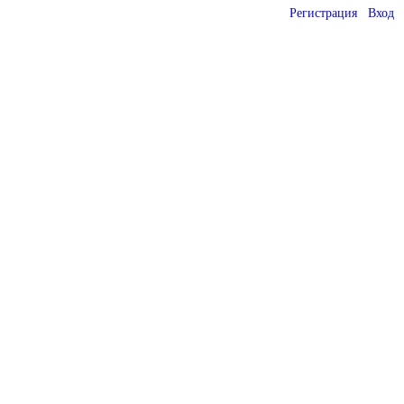
Регистрация
Вход