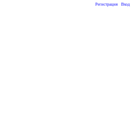
Регистрация
Вход