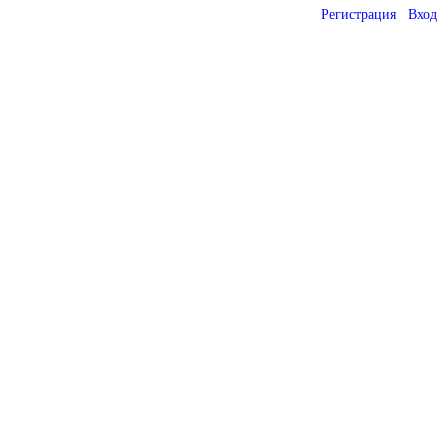
Регистрация
Вход