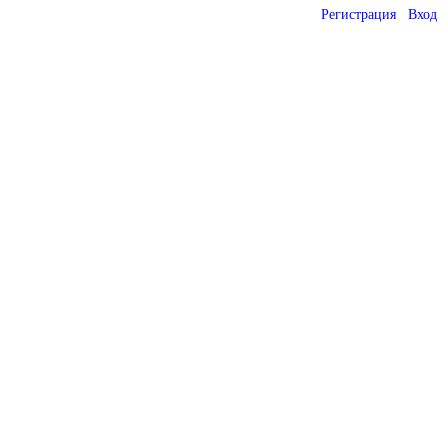
Регистрация
Вход