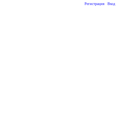
Регистрация
Вход