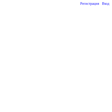
Регистрация
Вход