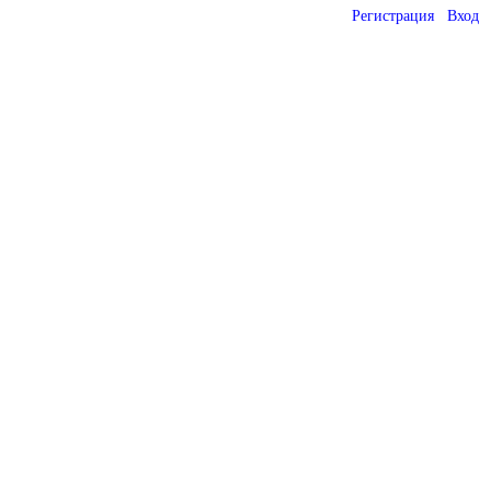
Регистрация
Вход