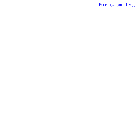
Регистрация
Вход