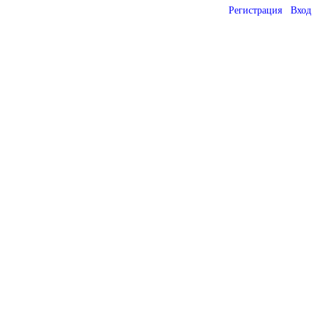
Регистрация
Вход