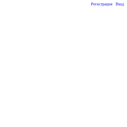
Регистрация
Вход