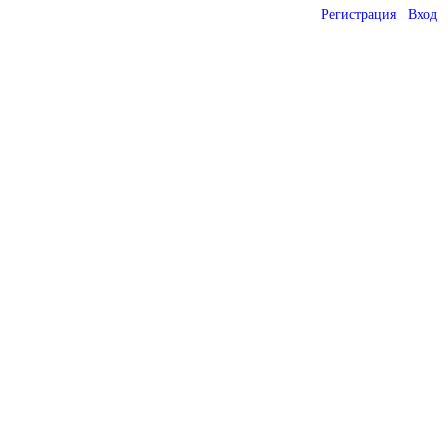
Регистрация
Вход