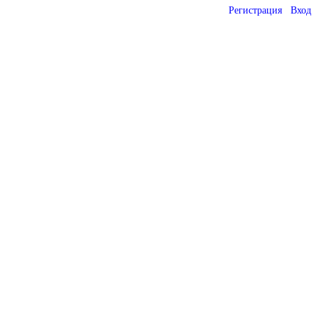
Регистрация
Вход