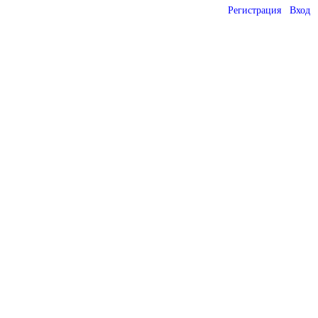
Регистрация
Вход