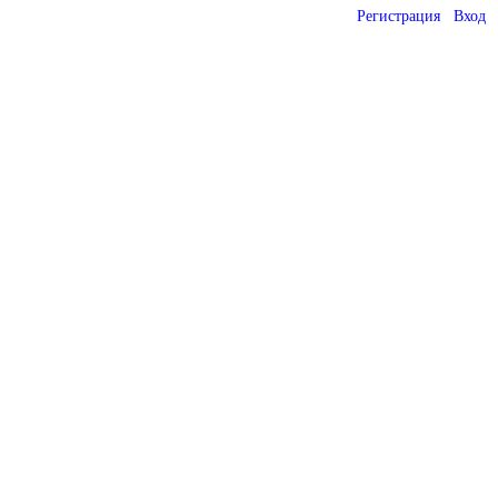
Регистрация
Вход