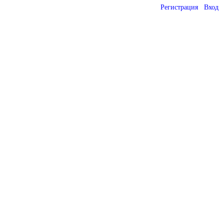
Регистрация
Вход