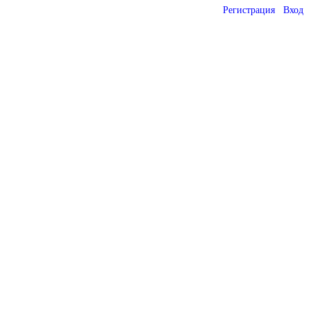
Регистрация
Вход