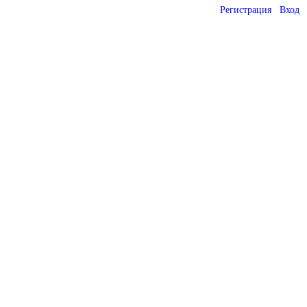
Регистрация
Вход