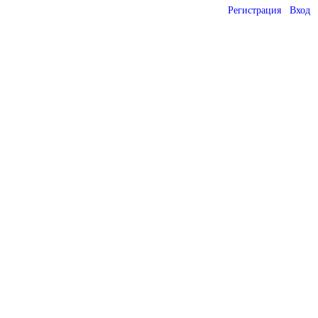
Регистрация
Вход