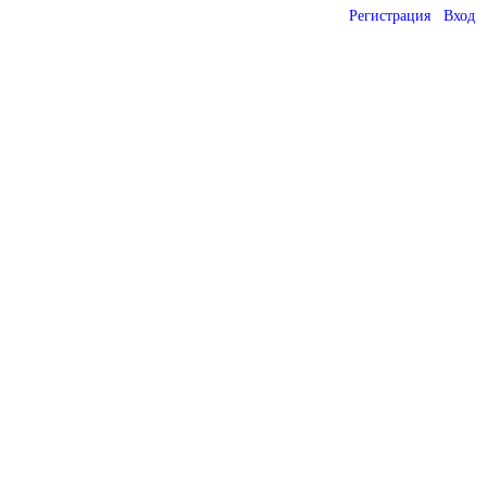
Регистрация
Вход