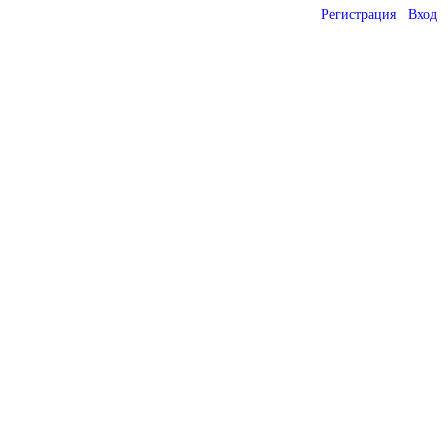
Регистрация
Вход